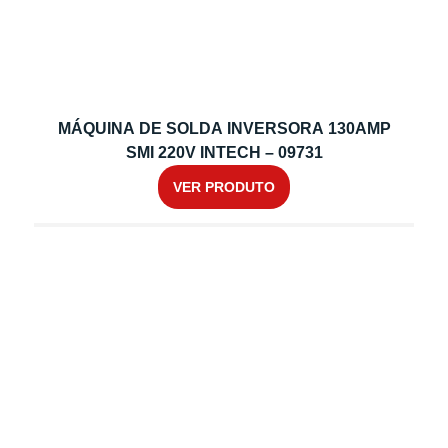
MÁQUINA DE SOLDA INVERSORA 130AMP
SMI 220V INTECH – 09731
VER PRODUTO