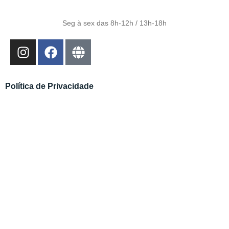
Seg à sex das 8h-12h / 13h-18h
Política de Privacidade