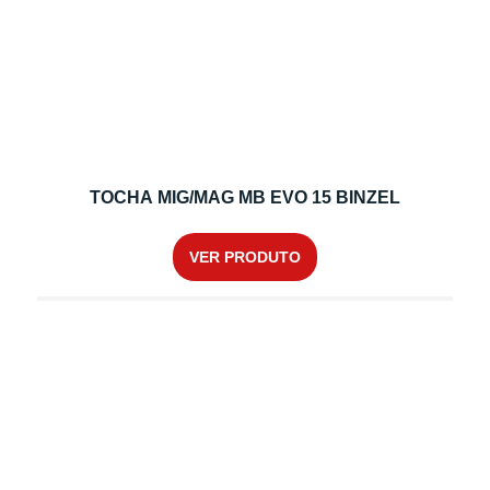
TOCHA MIG/MAG MB EVO 15 BINZEL
VER PRODUTO