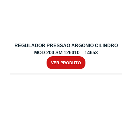
REGULADOR PRESSAO ARGONIO CILINDRO
MOD.200 SM 126010 – 14653
VER PRODUTO