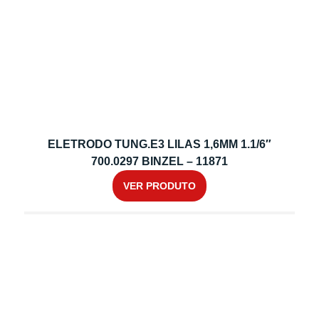
ELETRODO TUNG.E3 LILAS 1,6MM 1.1/6″
700.0297 BINZEL – 11871
VER PRODUTO