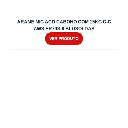
ARAME MIG AÇO CABONO COM 15KG C-C
AWS ER70S-6 BLUSOLDAS
VER PRODUTO