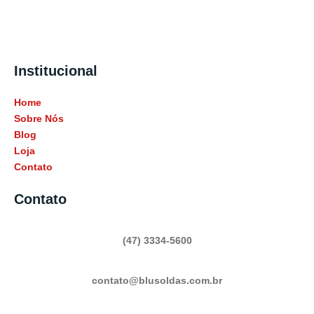
Institucional
Home
Sobre Nós
Blog
Loja
Contato
Contato
(47) 3334-5600
contato@blusoldas.com.br