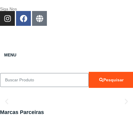
Siga Nos
MENU
Pesquisar
Marcas Parceiras