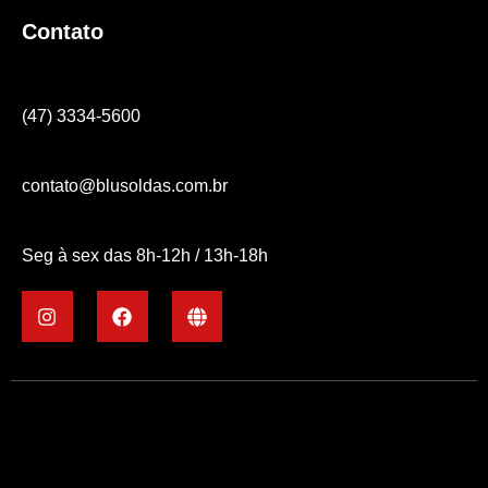
Contato
(47) 3334-5600
contato@blusoldas.com.br
Seg à sex das 8h-12h / 13h-18h