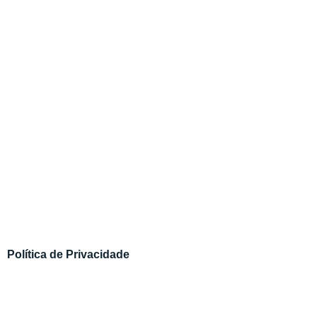
Política de Privacidade