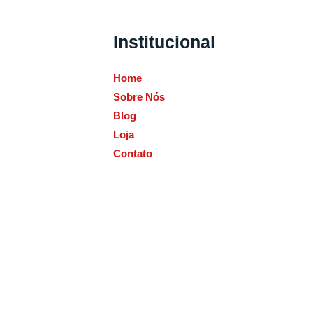
Institucional
Home
Sobre Nós
Blog
Loja
Contato