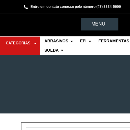
Entre em contato conosco pelo número (47) 3334-5600
MENU
ABRASIVOS
EPI
FERRAMENTAS 
CATEGORIAS
SOLDA