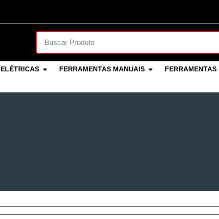
ELÉTRICAS
FERRAMENTAS MANUAIS
FERRAMENTAS 