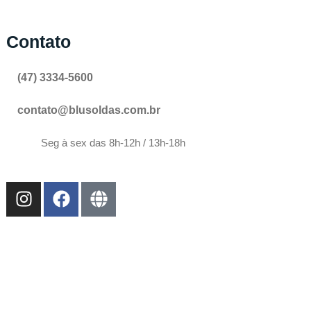
Contato
(47) 3334-5600
contato@blusoldas.com.br
Seg à sex das 8h-12h / 13h-18h