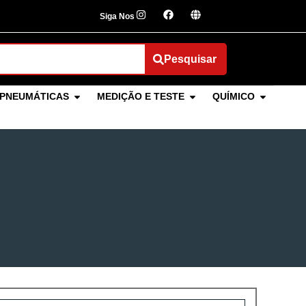
Siga Nos
Pesquisar
PNEUMÁTICAS
MEDIÇÃO E TESTE
QUÍMICO