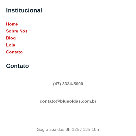
Institucional
Home
Sobre Nós
Blog
Loja
Contato
Contato
(47) 3334-5600
contato@blusoldas.com.br
Seg à sex das 8h-12h / 13h-18h