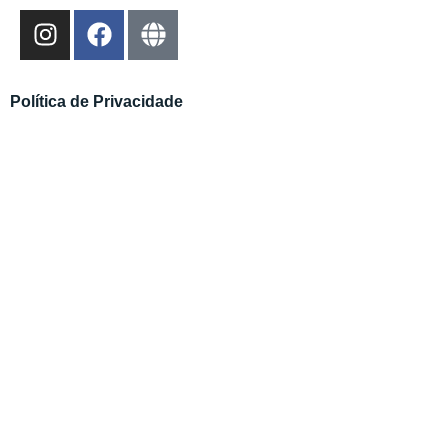
Política de Privacidade