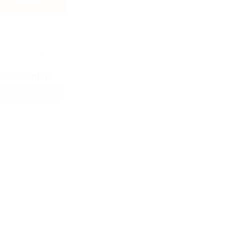
1 - 12 de 19 produtos encontrados
Ordem
Sort content