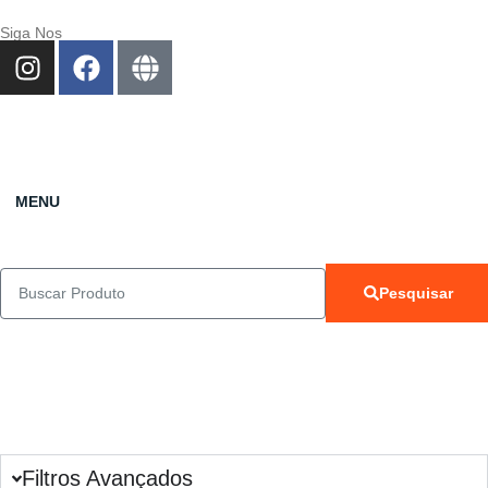
Siga Nos
MENU
Pesquisar
Filtros Avançados