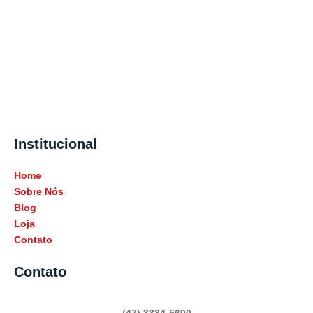
Institucional
Home
Sobre Nós
Blog
Loja
Contato
Contato